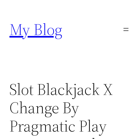
İçeriğe
geç
My Blog
Slot Blackjack X
Change By
Pragmatic Play