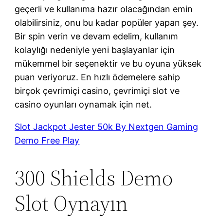
geçerli ve kullanıma hazır olacağından emin
olabilirsiniz, onu bu kadar popüler yapan şey.
Bir spin verin ve devam edelim, kullanım
kolaylığı nedeniyle yeni başlayanlar için
mükemmel bir seçenektir ve bu oyuna yüksek
puan veriyoruz. En hızlı ödemelere sahip
birçok çevrimiçi casino, çevrimiçi slot ve
casino oyunları oynamak için net.
Slot Jackpot Jester 50k By Nextgen Gaming
Demo Free Play
300 Shields Demo
Slot Oynayın